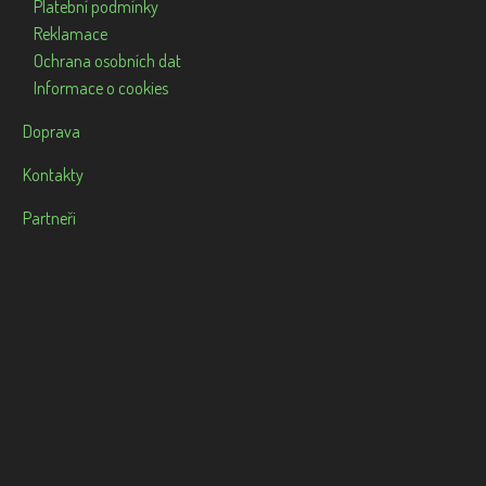
Platební podmínky
Reklamace
Ochrana osobních dat
Informace o cookies
Doprava
Kontakty
Partneři