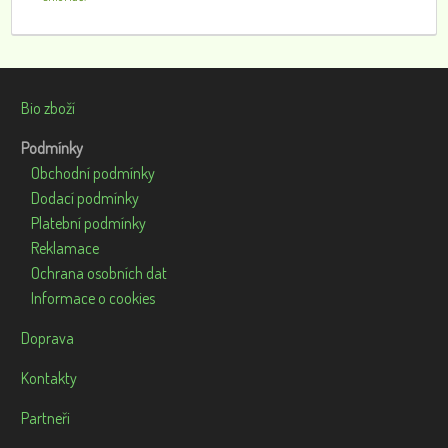
Bio zboží
Podmínky
Obchodní podmínky
Dodací podmínky
Platební podmínky
Reklamace
Ochrana osobních dat
Informace o cookies
Doprava
Kontakty
Partneři