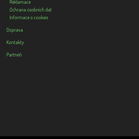
Reklamace
Ochrana osobních dat
Informace o cookies
Doprava
Kontakty
Partneři