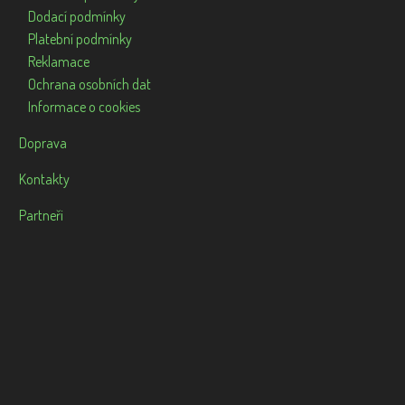
Dodací podmínky
Platební podmínky
Reklamace
Ochrana osobních dat
Informace o cookies
Doprava
Kontakty
Partneři