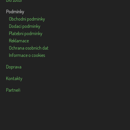
Bio zboží
Podmínky
Obchodní podmínky
Dodací podmínky
Platební podmínky
Reklamace
Ochrana osobních dat
Informace o cookies
Doprava
Kontakty
Partneři