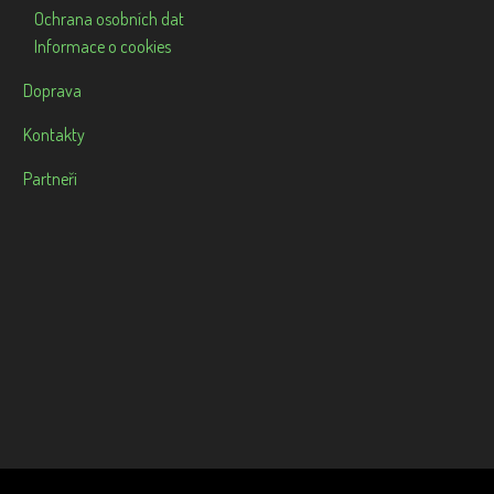
Ochrana osobních dat
Informace o cookies
Doprava
Kontakty
Partneři