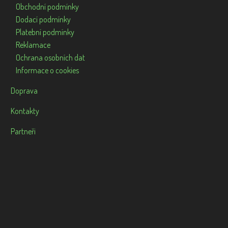
Obchodní podmínky
Dodací podmínky
Platební podmínky
Reklamace
Ochrana osobních dat
Informace o cookies
Doprava
Kontakty
Partneři