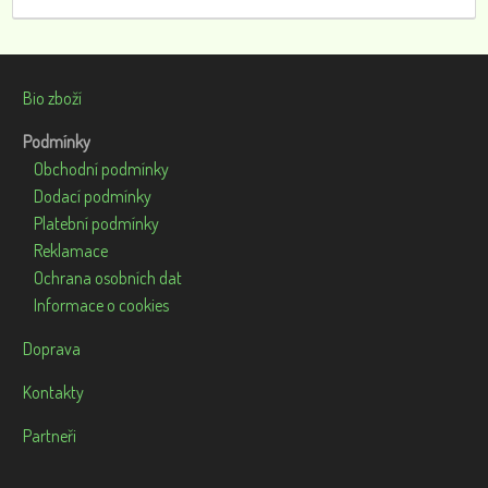
Bio zboží
Podmínky
Obchodní podmínky
Dodací podmínky
Platební podmínky
Reklamace
Ochrana osobních dat
Informace o cookies
Doprava
Kontakty
Partneři