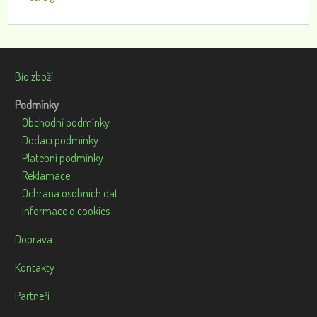
Bio zboží
Podmínky
Obchodní podmínky
Dodací podmínky
Platební podmínky
Reklamace
Ochrana osobních dat
Informace o cookies
Doprava
Kontakty
Partneři