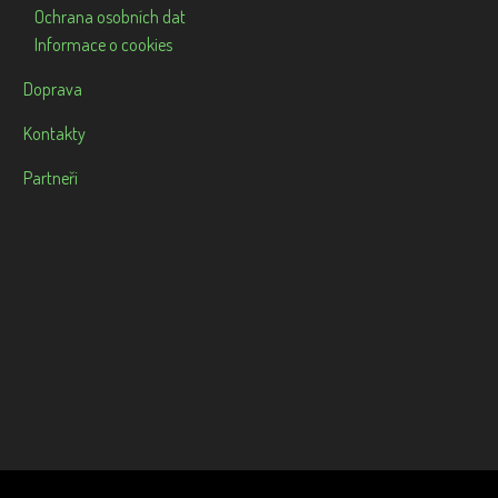
Ochrana osobních dat
Informace o cookies
Doprava
Kontakty
Partneři