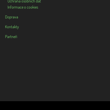
Ochrana osobních dat
Informace o cookies
Doprava
Kontakty
Partneři