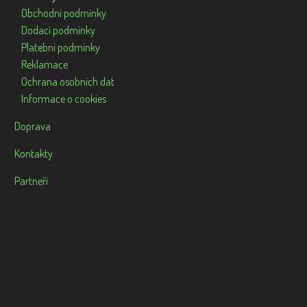
Obchodní podmínky
Dodací podmínky
Platební podmínky
Reklamace
Ochrana osobních dat
Informace o cookies
Doprava
Kontakty
Partneři